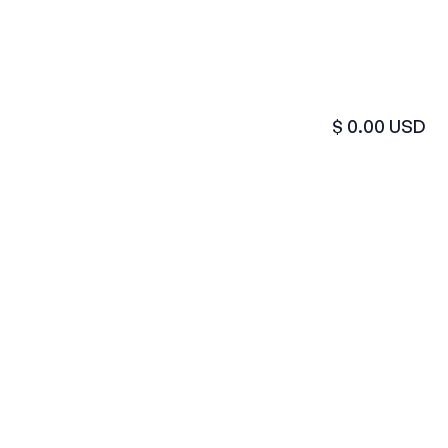
$ 0.00 USD