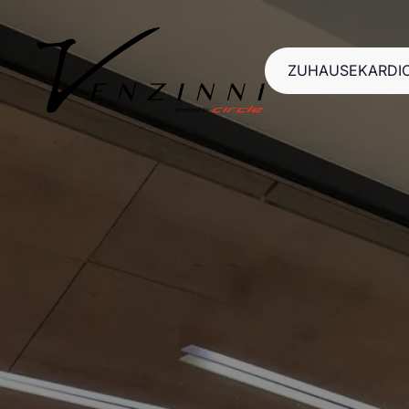
ZUHAUSE
KARDI
ZUHAUSE
KARDI