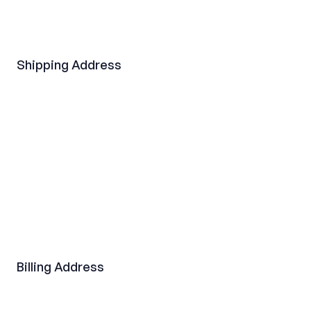
Shipping Address
Billing Address