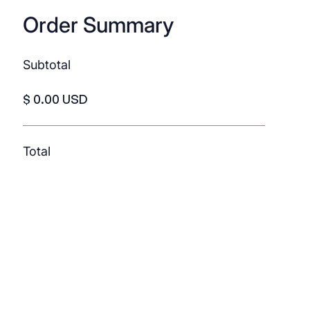
Order Summary
Subtotal
$ 0.00 USD
Total