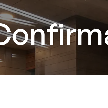
Confirm