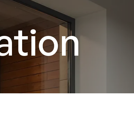
ation