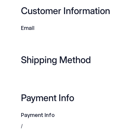
Customer Information
Email
Shipping Method
Payment Info
Payment Info
/