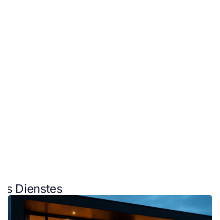
KONTAKT
KONTAKT
KONTAKT
KONTAKT