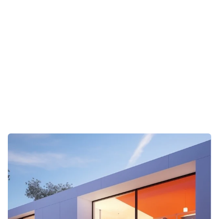
KONTAKT
KONTAKT
KONTAKT
KONTAKT