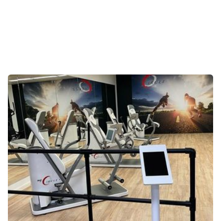
CONTACT
CONTACT