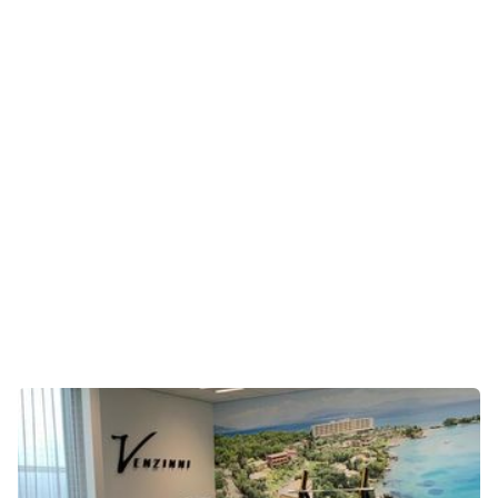
CONTACT
CONTACT
CONTACT
CONTACT