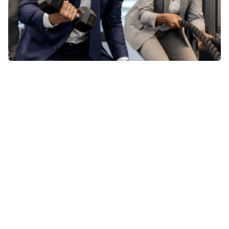
CONTACT
CONTACT